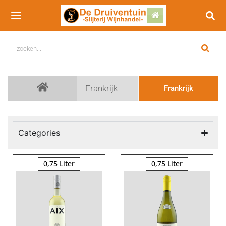
Frankrijk
Frankrijk
Categories
0,75 Liter
0,75 Liter