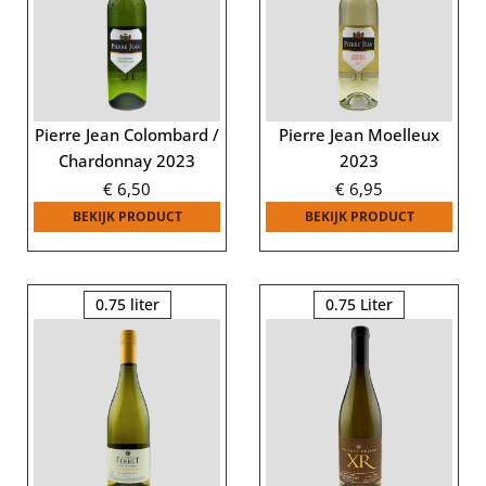
Pierre Jean Colombard /
Pierre Jean Moelleux
Chardonnay 2023
2023
€
6,50
€
6,95
BEKIJK PRODUCT
BEKIJK PRODUCT
0.75 liter
0.75 Liter