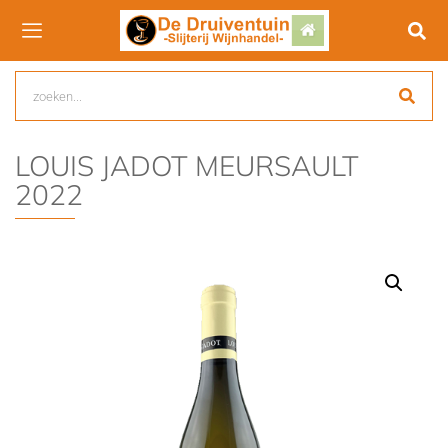
LOUIS JADOT MEURSAULT
2022