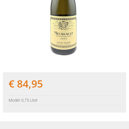
€
84,95
Model: 0,75 Liter