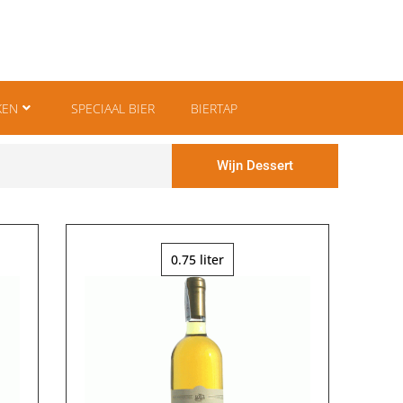
KEN
SPECIAAL BIER
BIERTAP
Wijn Dessert
0.75 liter