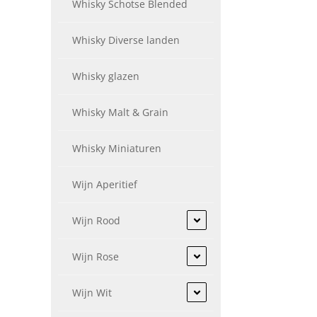
Whisky Schotse Blended
Whisky Diverse landen
Whisky glazen
Whisky Malt & Grain
Whisky Miniaturen
Wijn Aperitief
Wijn Rood
Wijn Rose
Wijn Wit