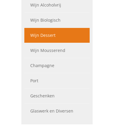
Wijn Alcoholvrij
Wijn Biologisch
Wijn Dessert
Wijn Mousserend
Champagne
Port
Geschenken
Glaswerk en Diversen