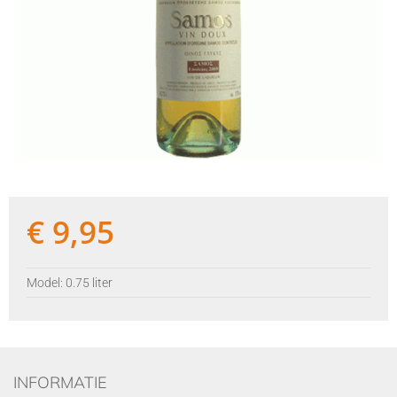
€
9,95
Model: 0.75 liter
INFORMATIE