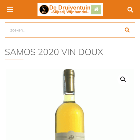
SAMOS 2020 VIN DOUX