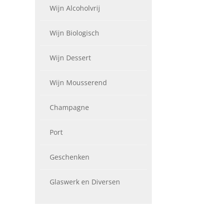
Wijn Alcoholvrij
Wijn Biologisch
Wijn Dessert
Wijn Mousserend
Champagne
Port
Geschenken
Glaswerk en Diversen