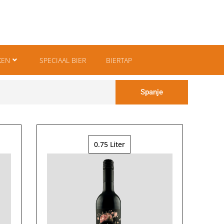
KEN
SPECIAAL BIER
BIERTAP
Spanje
0.75 Liter