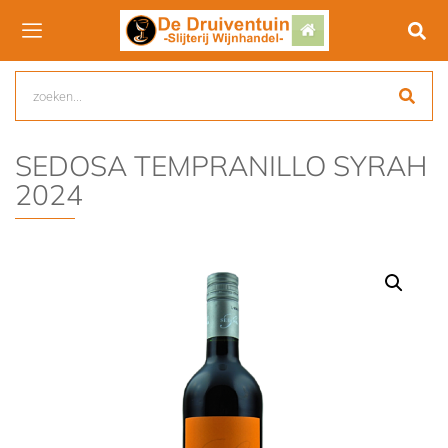
SEDOSA TEMPRANILLO SYRAH
2024