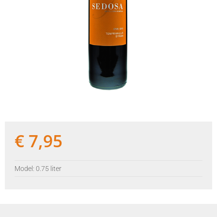
€
7,95
Model: 0.75 liter