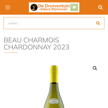
BEAU CHARMOIS
CHARDONNAY 2023