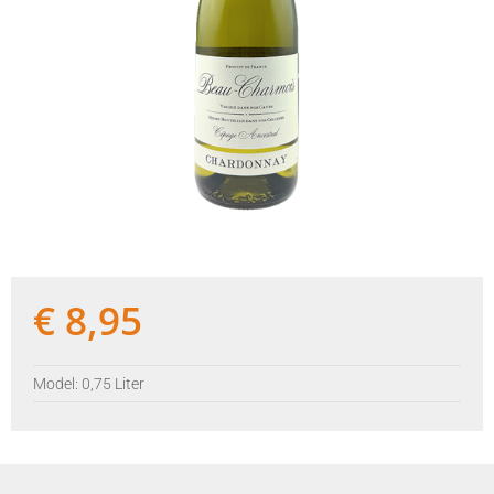
€
8,95
Model: 0,75 Liter