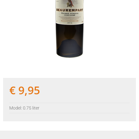
€
9,95
Model: 0.75 liter