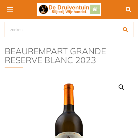
BEAUREMPART GRANDE
RESERVE BLANC 2023