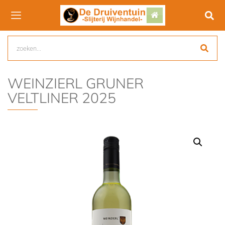
WEINZIERL GRUNER
VELTLINER 2025