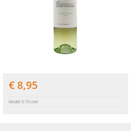
€
8,95
Model: 0.75 Liter