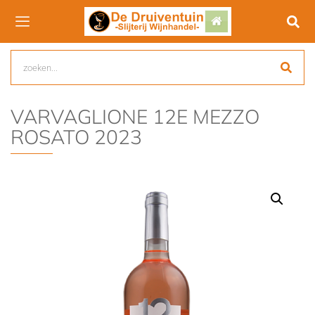
VARVAGLIONE 12E MEZZO
ROSATO 2023