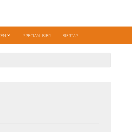
KEN
SPECIAAL BIER
BIERTAP