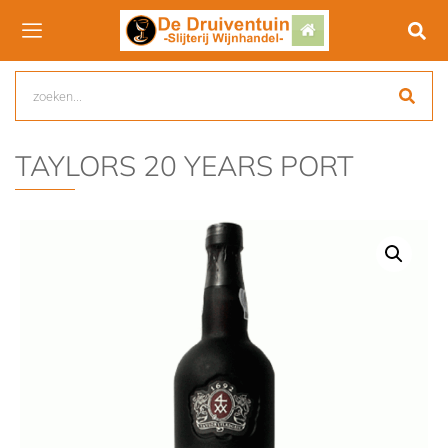
TAYLORS 20 YEARS PORT