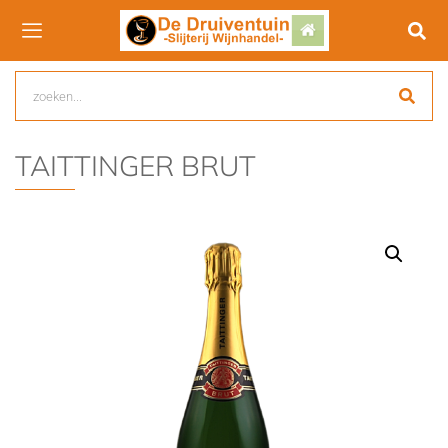
TAITTINGER BRUT