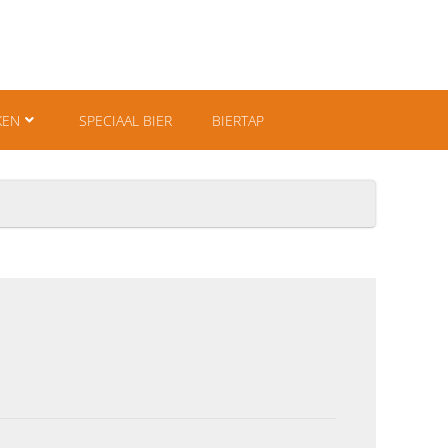
KEN
SPECIAAL BIER
BIERTAP