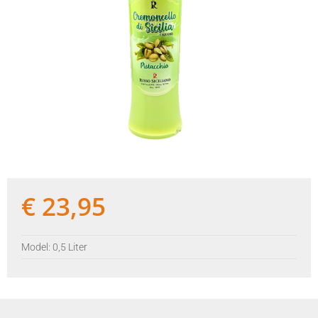
€
23,95
Model: 0,5 Liter