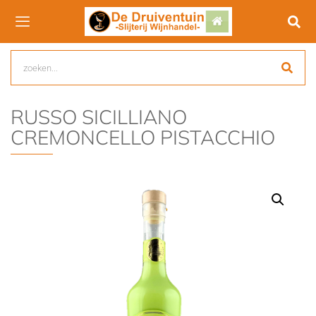
RUSSO SICILLIANO
CREMONCELLO PISTACCHIO