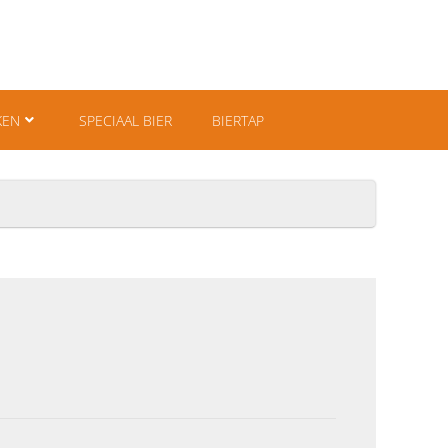
KEN
SPECIAAL BIER
BIERTAP