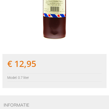
€
12,95
Model: 0.7 liter
INFORMATIE