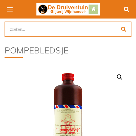
POMPEBLEDSJE