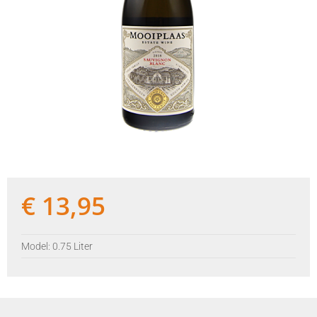
€
13,95
Model: 0.75 Liter