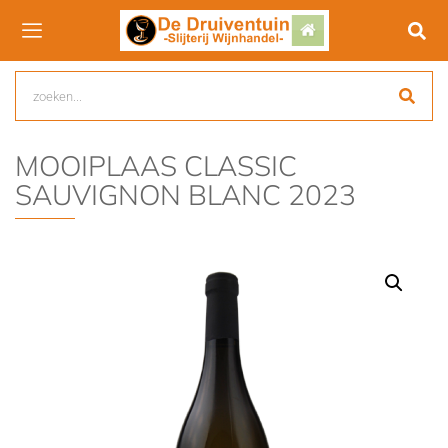
MOOIPLAAS CLASSIC
SAUVIGNON BLANC 2023