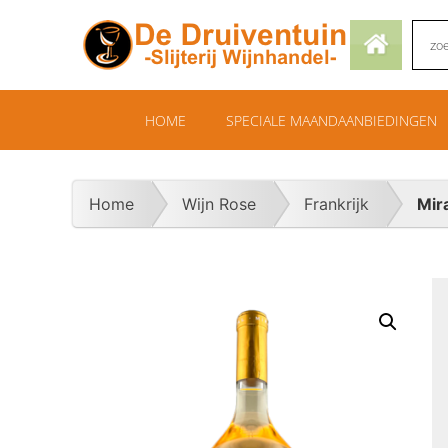
HOME
SPECIALE MAANDAANBIEDINGEN
Home
Wijn Rose
Frankrijk
Mir