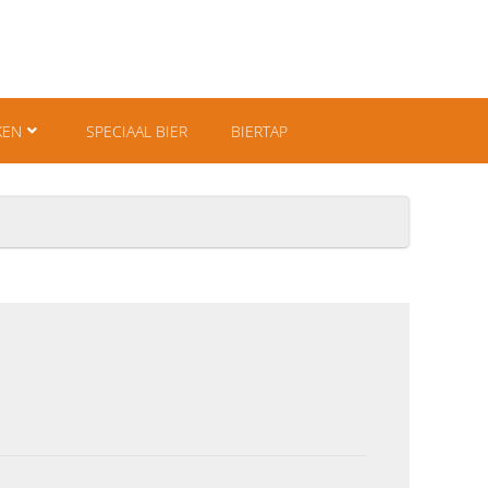
KEN
SPECIAAL BIER
BIERTAP