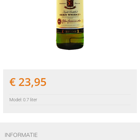
€
23,95
Model: 0.7 liter
INFORMATIE