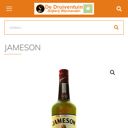
JAMESON