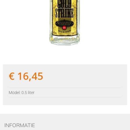
€
16,45
Model: 0.5 liter
INFORMATIE