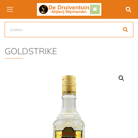
GOLDSTRIKE