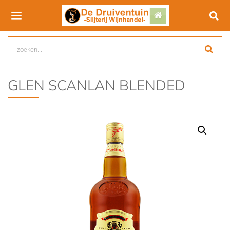
GLEN SCANLAN BLENDED