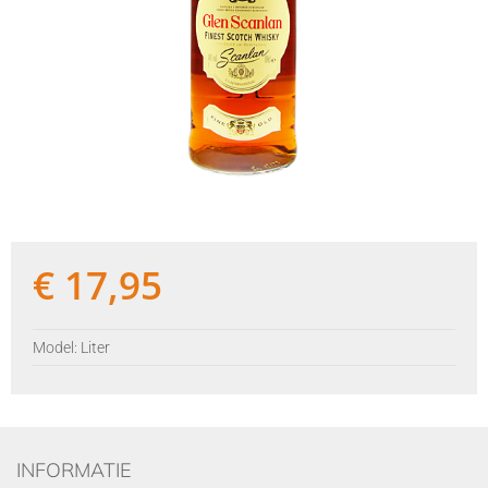
€
17,95
Model: Liter
INFORMATIE