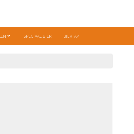
KEN
SPECIAAL BIER
BIERTAP