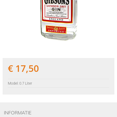
€
17,50
Model: 0.7 Liter
INFORMATIE