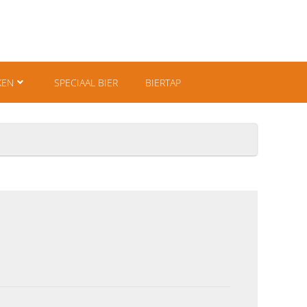
KEN
SPECIAAL BIER
BIERTAP