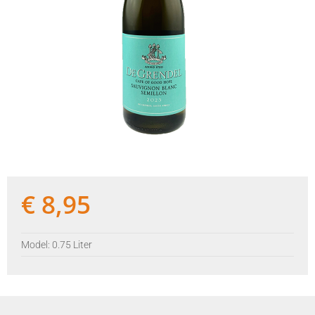
€
8,95
Model: 0.75 Liter