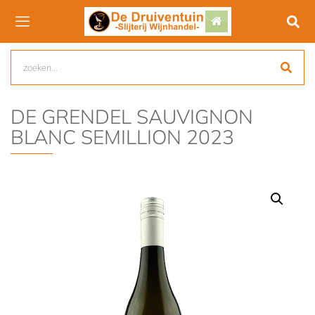
DE GRENDEL SAUVIGNON
BLANC SEMILLION 2023