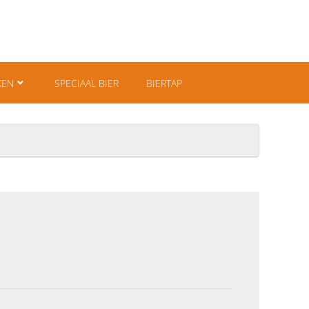
KEN
SPECIAAL BIER
BIERTAP