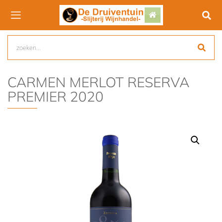
CARMEN MERLOT RESERVA
PREMIER 2020