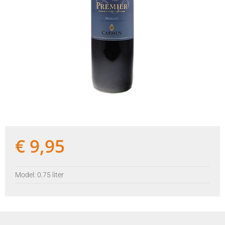
€
9,95
Model: 0.75 liter