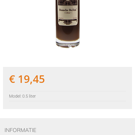
€
19,45
Model: 0.5 liter
INFORMATIE