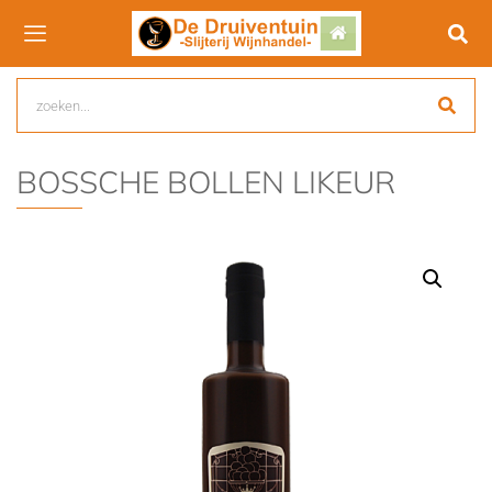
BOSSCHE BOLLEN LIKEUR