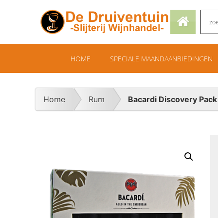
HOME
SPECIALE MAANDAANBIEDINGEN
Home
Rum
Bacardi Discovery Pack 