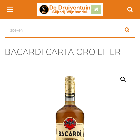
BACARDI CARTA ORO LITER