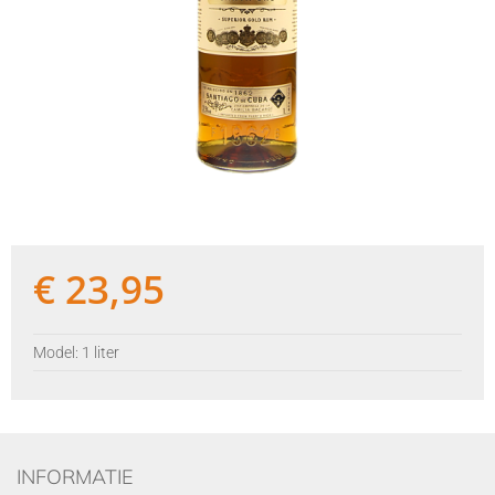
€
23,95
Model: 1 liter
INFORMATIE