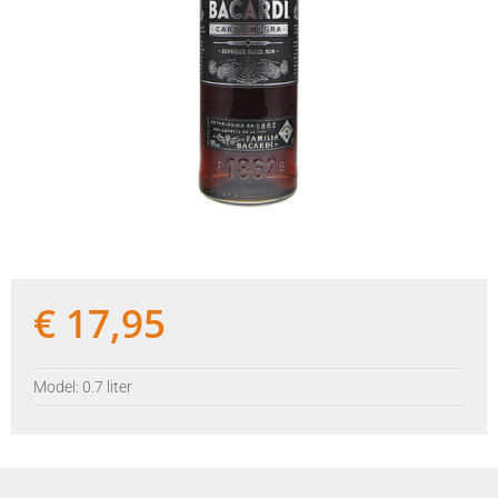
€
17,95
Model: 0.7 liter