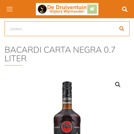
BACARDI CARTA NEGRA 0.7
LITER