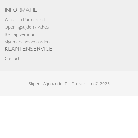
INFORMATIE
Winkel in Purmerend
Openingstijden / Adres
Biertap verhuur
Algemene voorwaarden
KLANTENSERVICE
Contact
Slijterij Wijnhandel De Druiventuin © 2025