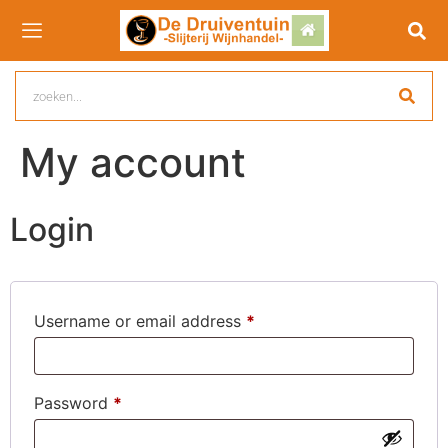
My account
Login
Username or email address
*
Password
*